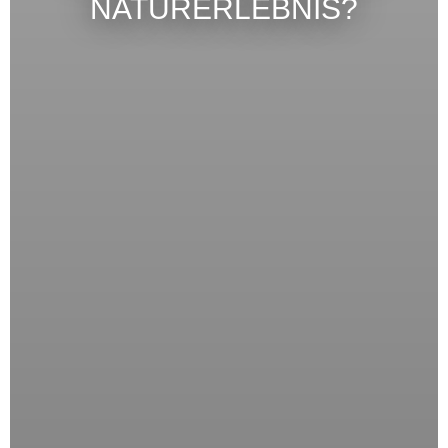
NATURERLEBNIS?