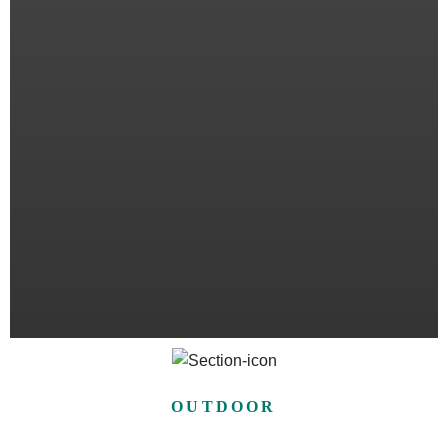
OUTDOOR