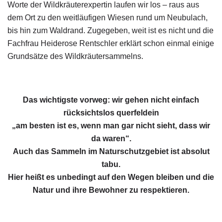
Worte der Wildkräuterexpertin laufen wir los – raus aus
dem Ort zu den weitläufigen Wiesen rund um Neubulach,
bis hin zum Waldrand. Zugegeben, weit ist es nicht und die
Fachfrau Heiderose Rentschler erklärt schon einmal einige
Grundsätze des Wildkräutersammelns.
Das wichtigste vorweg: wir gehen nicht einfach
rücksichtslos querfeldein
„am besten ist es, wenn man gar nicht sieht, dass wir
da waren“.
Auch das Sammeln im Naturschutzgebiet ist absolut
tabu.
Hier heißt es unbedingt auf den Wegen bleiben und die
Natur und ihre Bewohner zu respektieren.