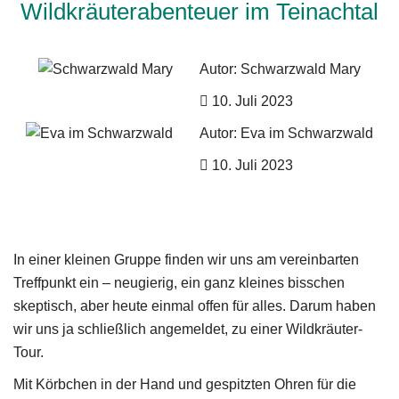
Wildkräuterabenteuer im Teinachtal
Autor: Schwarzwald Mary
10. Juli 2023
Autor: Eva im Schwarzwald
10. Juli 2023
In einer kleinen Gruppe finden wir uns am vereinbarten
Treffpunkt ein – neugierig, ein ganz kleines bisschen
skeptisch, aber heute einmal offen für alles. Darum haben
wir uns ja schließlich angemeldet, zu einer Wildkräuter-
Tour.
Mit Körbchen in der Hand und gespitzten Ohren für die