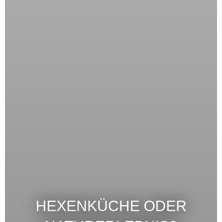
HEXENKÜCHE ODER