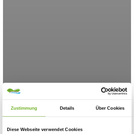
Zustimmung
Details
Über Cookies
Diese Webseite verwendet Cookies