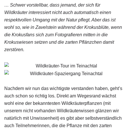
… Schwer vorstellbar, dass jemand, der sich für
Wildkräuter interessiert nicht auch automatisch einen
respektvollen Umgang mit der Natur pflegt. Aber das ist
wohl so, wie in Zavelstein während der Krokusblüte, wenn
die Krokusfans sich zum Fotografieren mitten in die
Krokuswiesen setzen und die zarten Pflänzchen damit
zerstören.
Nachdem wir nun das wichtigste verstanden haben, geht’s
auch schon so richtig los. Direkt am Wegesrand wächst
wohl eine der bekanntesten Wildkräuterpflanzen (mit
unserem nicht vorhanden Wildkräuterwissen glänzen wir
natürlich mit Unwissenheit) es gibt aber selbstverständlich
auch Teilnehmerinnen, die die Pflanze mit den zarten