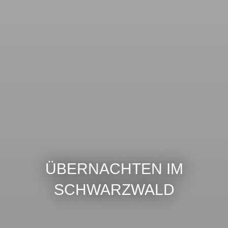
ÜBERNACHTEN IM
SCHWARZWALD