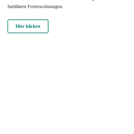
familiären Ferienwohnungen.
Hier klicken