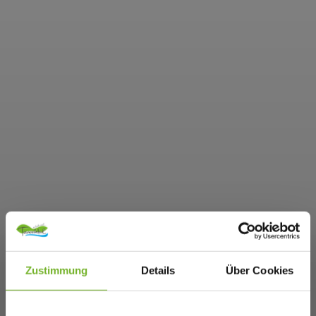
Zustimmung
Details
Über Cookies