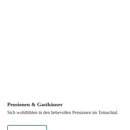
Pensionen & Gasthäuser
Sich wohlfühlen in den liebevollen Pensionen im Teinachtal.