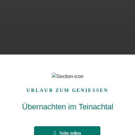
URLAUB ZUM GENIESSEN
Übernachten im Teinachtal
Seite teilen