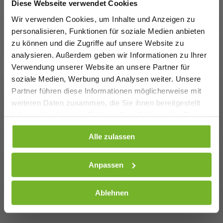
Diese Webseite verwendet Cookies
Wir verwenden Cookies, um Inhalte und Anzeigen zu
personalisieren, Funktionen für soziale Medien anbieten
zu können und die Zugriffe auf unsere Website zu
analysieren. Außerdem geben wir Informationen zu Ihrer
Verwendung unserer Website an unsere Partner für
soziale Medien, Werbung und Analysen weiter. Unsere
Partner führen diese Informationen möglicherweise mit
weiteren Daten zusammen, die Sie ihnen bereitgestellt
haben oder die sie im Rahmen Ihrer Nutzung der Dienste
gesammelt haben. Weitere Informationen finden Sie auf
Alle zulassen
unserer
Datenschutzseite
Anpassen
Ablehnen