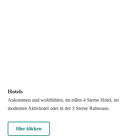
Hotels
Ankommen und wohlfühlen, im edlen 4 Sterne Hotel, im
modernen Aktivhotel oder in der 3 Sterne Ruheoase.
Hier klicken