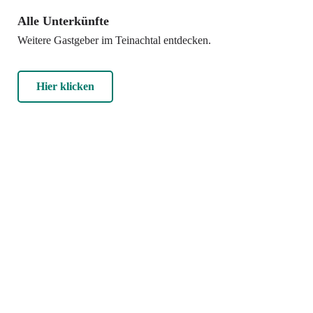
Alle Unterkünfte
Weitere Gastgeber im Teinachtal entdecken.
Hier klicken