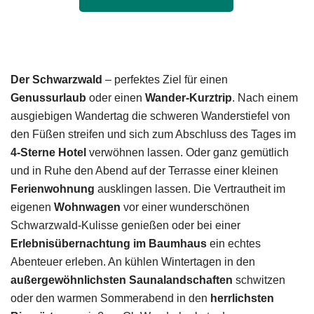
Der Schwarzwald
– perfektes Ziel für einen
Genussurlaub
oder einen
Wander-Kurztrip
. Nach einem
ausgiebigen Wandertag die schweren Wanderstiefel von
den Füßen streifen und sich zum Abschluss des Tages im
4-Sterne Hotel
verwöhnen lassen. Oder ganz gemütlich
und in Ruhe den Abend auf der Terrasse einer kleinen
Ferienwohnung
ausklingen lassen. Die Vertrautheit im
eigenen
Wohnwagen
vor einer wunderschönen
Schwarzwald-Kulisse genießen oder bei einer
Erlebnisübernachtung im Baumhaus
ein echtes
Abenteuer erleben. An kühlen Wintertagen in den
außergewöhnlichsten Saunalandschaften
schwitzen
oder den warmen Sommerabend in den
herrlichsten