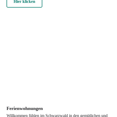
Hier klicken
Ferienwohnungen
Willkommen fühlen im Schwarzwald in den gemütlichen und