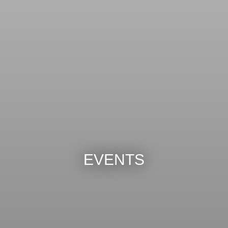
EVENTS