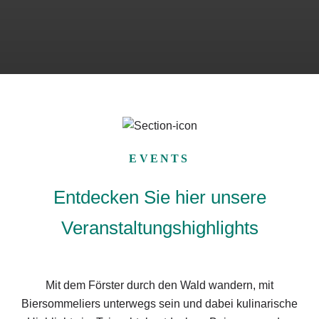
EVENTS
Entdecken Sie hier unsere
Veranstaltungshighlights
Mit dem Förster durch den Wald wandern, mit
Biersommeliers unterwegs sein und dabei kulinarische