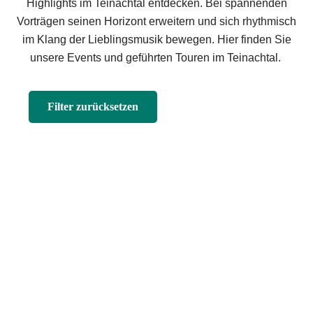
Highlights im Teinachtal entdecken. Bei spannenden
Vorträgen seinen Horizont erweitern und sich rhythmisch
im Klang der Lieblingsmusik bewegen. Hier finden Sie
unsere Events und geführten Touren im Teinachtal.
Filter zurücksetzen