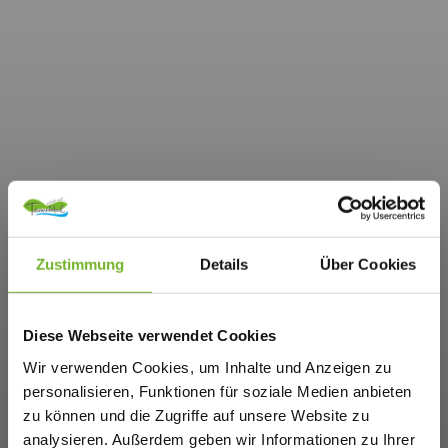
Zustimmung
Details
Über Cookies
Diese Webseite verwendet Cookies
Wir verwenden Cookies, um Inhalte und Anzeigen zu
personalisieren, Funktionen für soziale Medien anbieten
zu können und die Zugriffe auf unsere Website zu
analysieren. Außerdem geben wir Informationen zu Ihrer