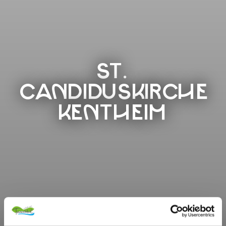
ST.
CANDIDUSKIRCHE
KENTHEIM