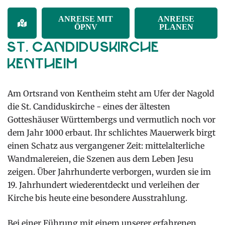
ANREISE MIT
ANREISE
ÖPNV
PLANEN
St. Candiduskirche
Kentheim
Am Ortsrand von Kentheim steht am Ufer der Nagold
die St. Candiduskirche - eines der ältesten
Gotteshäuser Württembergs und vermutlich noch vor
dem Jahr 1000 erbaut. Ihr schlichtes Mauerwerk birgt
einen Schatz aus vergangener Zeit: mittelalterliche
Wandmalereien, die Szenen aus dem Leben Jesu
zeigen. Über Jahrhunderte verborgen, wurden sie im
19. Jahrhundert wiederentdeckt und verleihen der
Kirche bis heute eine besondere Ausstrahlung.
Bei einer Führung mit einem unserer erfahrenen