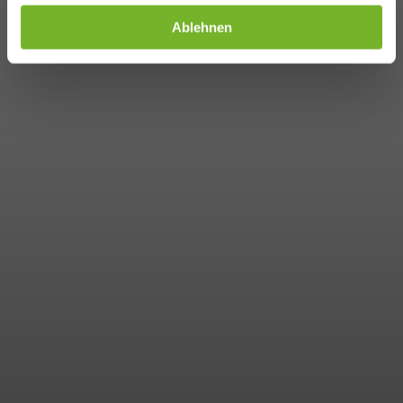
Ablehnen