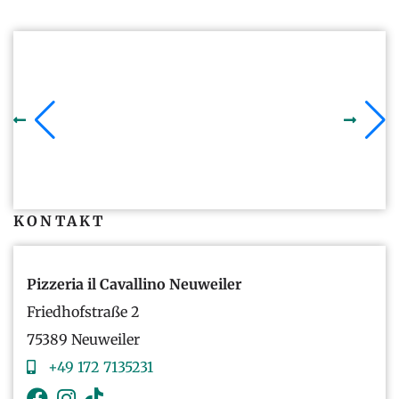
KONTAKT
Pizzeria il Cavallino Neuweiler
Friedhofstraße 2
75389 Neuweiler
+49 172 7135231