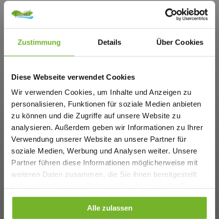
Zustimmung
Details
Über Cookies
Diese Webseite verwendet Cookies
Wir verwenden Cookies, um Inhalte und Anzeigen zu
personalisieren, Funktionen für soziale Medien anbieten
zu können und die Zugriffe auf unsere Website zu
analysieren. Außerdem geben wir Informationen zu Ihrer
Verwendung unserer Website an unsere Partner für
soziale Medien, Werbung und Analysen weiter. Unsere
Partner führen diese Informationen möglicherweise mit
weiteren Daten zusammen, die Sie ihnen bereitgestellt
haben oder die sie im Rahmen Ihrer Nutzung der Dienste
gesammelt haben. Weitere Informationen finden Sie auf
Alle zulassen
unserer
Datenschutzseite