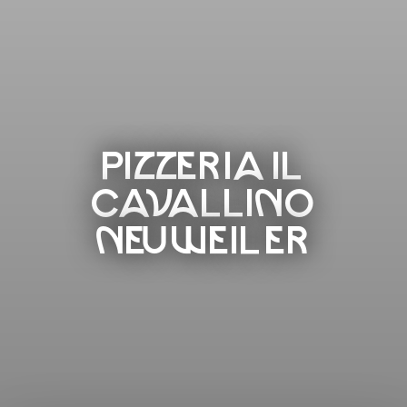
PIZZERIA IL
CAVALLINO
NEUWEILER