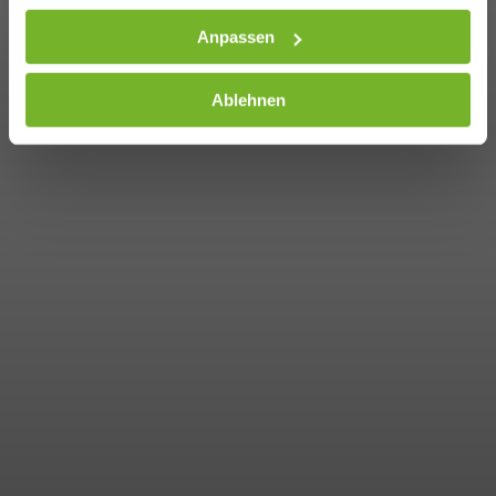
Anpassen
Ablehnen