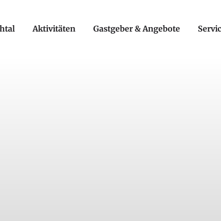
htal
Aktivitäten
Gastgeber & Angebote
Servi