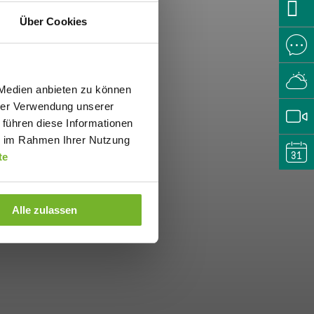
Über Cookies
 Medien anbieten zu können
hrer Verwendung unserer
 führen diese Informationen
ie im Rahmen Ihrer Nutzung
te
Alle zulassen