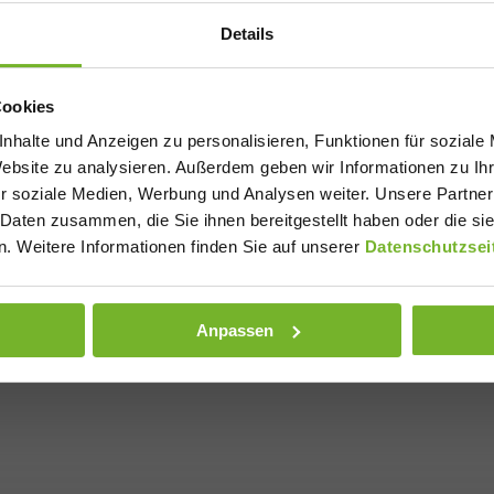
Details
Cookies
nhalte und Anzeigen zu personalisieren, Funktionen für soziale
Website zu analysieren. Außerdem geben wir Informationen zu I
r soziale Medien, Werbung und Analysen weiter. Unsere Partner
 Daten zusammen, die Sie ihnen bereitgestellt haben oder die s
. Weitere Informationen finden Sie auf unserer
Datenschutzsei
Anpassen