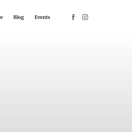
ce
Blog
Events