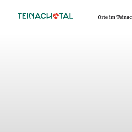
Orte im Teinac