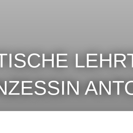
TISCHE LEHR
NZESSIN ANT