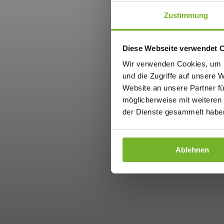
Zustimmung
Diese Webseite verwendet 
Wir verwenden Cookies, um I
und die Zugriffe auf unsere 
Website an unsere Partner fü
möglicherweise mit weiteren
der Dienste gesammelt haben
Ablehnen