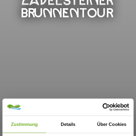
ZAVELSTEINER
BRUNNENTOUR
Zustimmung
Details
Über Cookies