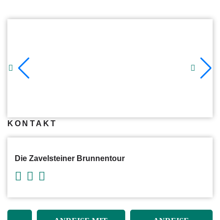
KONTAKT
Die Zavelsteiner Brunnentour