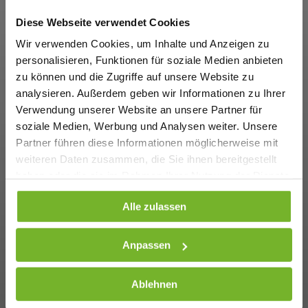
Diese Webseite verwendet Cookies
Wir verwenden Cookies, um Inhalte und Anzeigen zu
personalisieren, Funktionen für soziale Medien anbieten
zu können und die Zugriffe auf unsere Website zu
analysieren. Außerdem geben wir Informationen zu Ihrer
Verwendung unserer Website an unsere Partner für
soziale Medien, Werbung und Analysen weiter. Unsere
Partner führen diese Informationen möglicherweise mit
weiteren Daten zusammen, die Sie ihnen bereitgestellt
haben oder die sie im Rahmen Ihrer Nutzung der Dienste
gesammelt haben. Weitere Informationen finden Sie auf
Alle zulassen
unserer
Datenschutzseite
Anpassen
Ablehnen