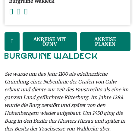
Burgruine Waldeck
ANREISE MIT
ANREISE
ÖPNV
PLANEN
Burgruine Waldeck
Sie wurde um das Jahr 1100 als edelherrliche
Gründung einer Nebenlinie der Grafen von Calw
erbaut und diente zur Zeit des Faustrechts als eine im
ganzen Land gefürchtete Ritterburg. Im Jahre 1284
wurde die Burg zerstört und später von den
Hohenbergern wieder aufgebaut. Um 1450 ging die
Burg in den Besitz des Klosters Hirsau und später in
den Besitz der Truchsesse von Waldecke über.