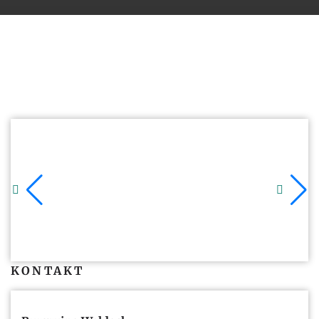
KONTAKT