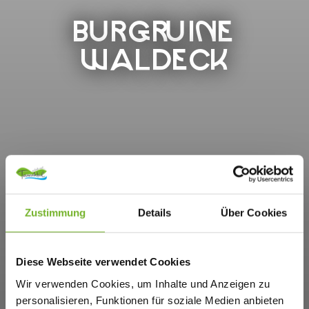
BURGRUINE
WALDECK
Zustimmung
Details
Über Cookies
Diese Webseite verwendet Cookies
Wir verwenden Cookies, um Inhalte und Anzeigen zu
personalisieren, Funktionen für soziale Medien anbieten