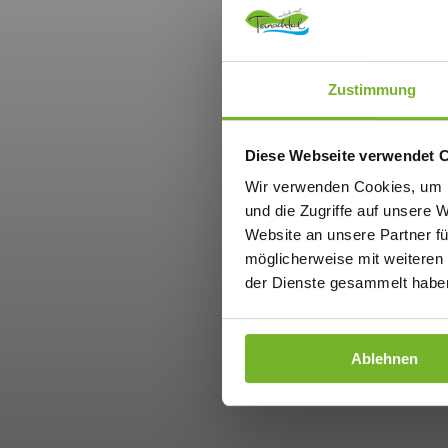
Zustimmung
Diese Webseite verwendet 
Wir verwenden Cookies, um I
und die Zugriffe auf unsere 
Website an unsere Partner fü
möglicherweise mit weiteren
der Dienste gesammelt haben
Ablehnen