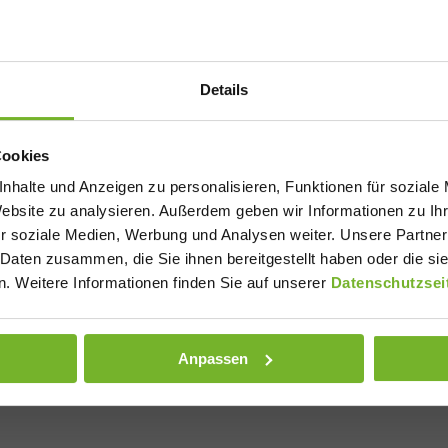
Details
Cookies
nhalte und Anzeigen zu personalisieren, Funktionen für soziale
Website zu analysieren. Außerdem geben wir Informationen zu I
r soziale Medien, Werbung und Analysen weiter. Unsere Partner
 Daten zusammen, die Sie ihnen bereitgestellt haben oder die s
. Weitere Informationen finden Sie auf unserer
Datenschutzsei
Anpassen