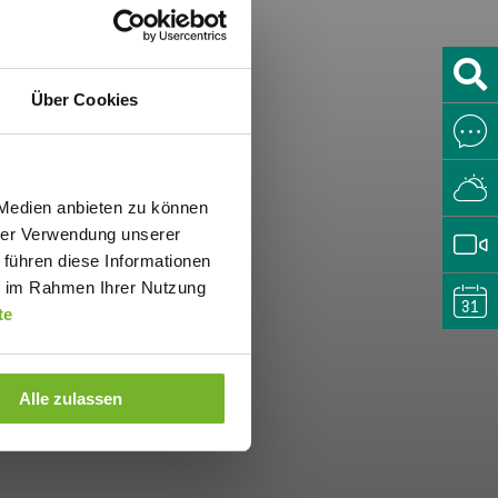
Über Cookies
 Medien anbieten zu können
hrer Verwendung unserer
 führen diese Informationen
ie im Rahmen Ihrer Nutzung
te
Alle zulassen