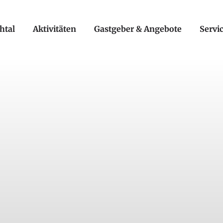
htal
Aktivitäten
Gastgeber & Angebote
Servi