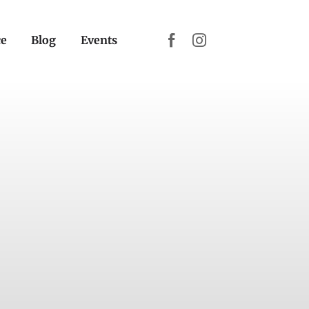
ce
Blog
Events