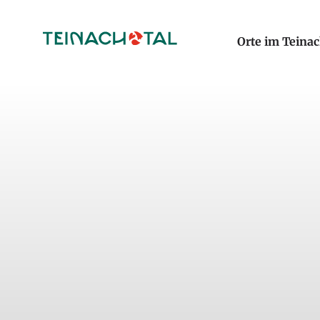
Orte im Teinac