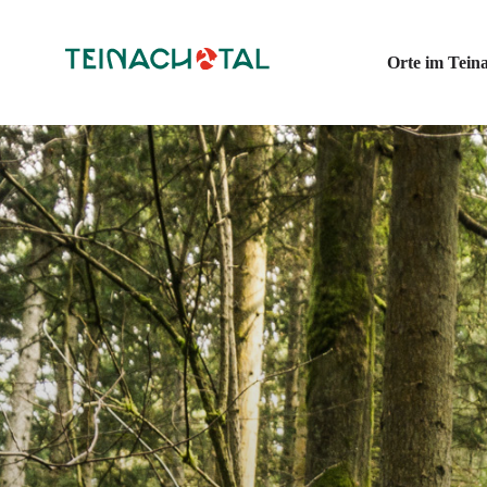
Orte im Teina