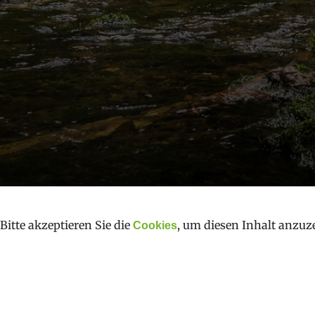
Bitte akzeptieren Sie die
, um diesen Inhalt anzuz
Cookies