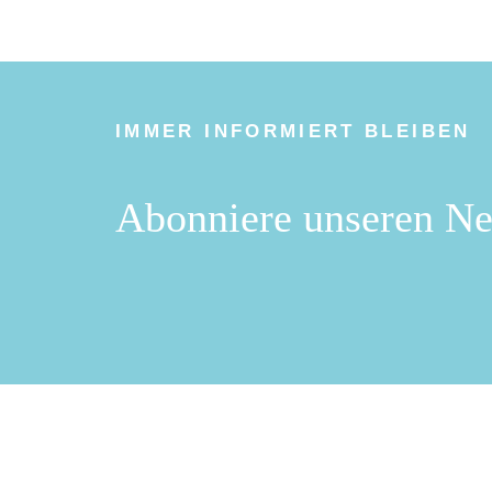
IMMER INFORMIERT BLEIBEN
Abonniere unseren Ne