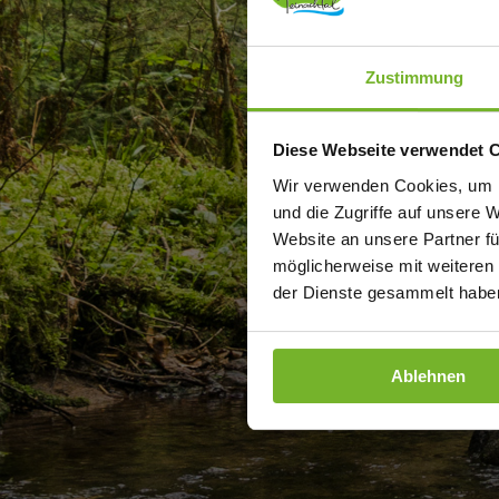
Zustimmung
Diese Webseite verwendet 
Wir verwenden Cookies, um I
und die Zugriffe auf unsere 
Website an unsere Partner fü
möglicherweise mit weiteren
der Dienste gesammelt haben
Ablehnen