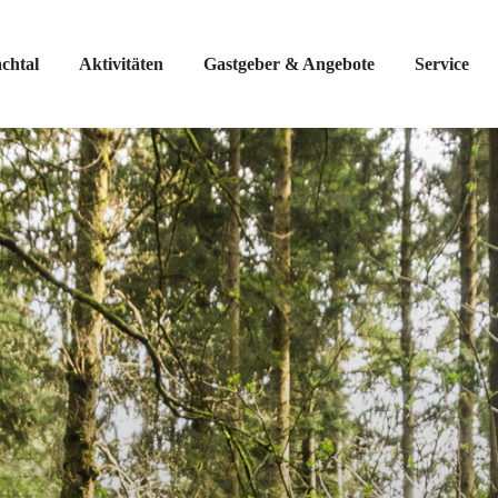
chtal
Aktivitäten
Gastgeber & Angebote
Service