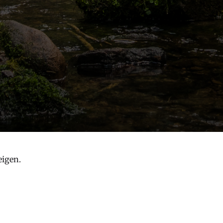
eigen.