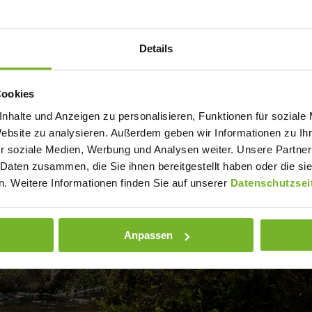
Details
Cookies
nhalte und Anzeigen zu personalisieren, Funktionen für soziale
Website zu analysieren. Außerdem geben wir Informationen zu I
r soziale Medien, Werbung und Analysen weiter. Unsere Partner
 Daten zusammen, die Sie ihnen bereitgestellt haben oder die s
. Weitere Informationen finden Sie auf unserer
Datenschutzsei
Anpassen