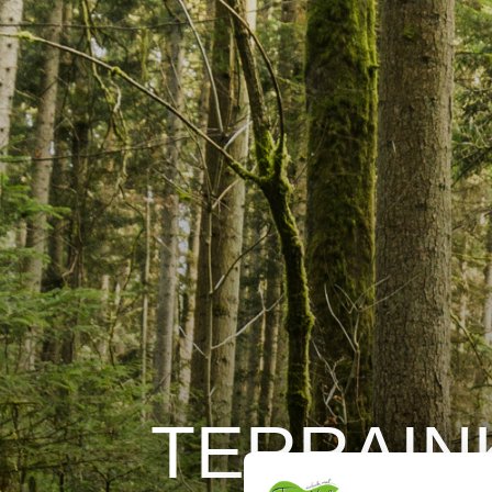
TERRAI