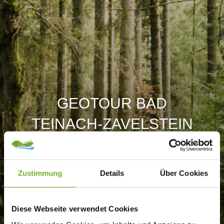
GEOTOUR BAD
TEINACH-ZAVELSTEIN
Zustimmung
Details
Über Cookies
Diese Webseite verwendet Cookies