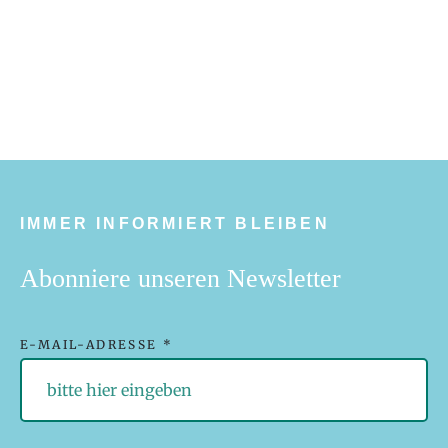
IMMER INFORMIERT BLEIBEN
Abonniere unseren Newsletter
E-MAIL-ADRESSE *