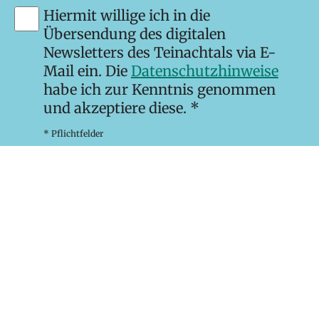
Hiermit willige ich in die
Übersendung des digitalen
Newsletters des Teinachtals via E-
Mail ein. Die
Datenschutzhinweise
habe ich zur Kenntnis genommen
und akzeptiere diese. *
* Pflichtfelder
Newsletter abonnieren
Kontakt