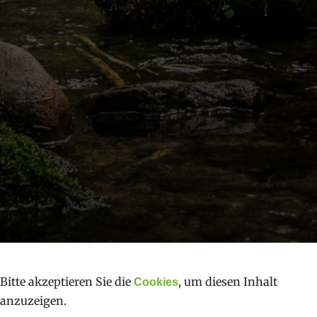
Bitte akzeptieren Sie die
, um diesen Inhalt
Cookies
anzuzeigen.