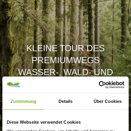
KLEINE TOUR DES
PREMIUMWEGS
WASSER-, WALD- UND
WIESENPFAD
Zustimmung
Details
Über Cookies
Diese Webseite verwendet Cookies