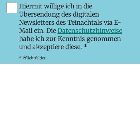
Hiermit willige ich in die
Übersendung des digitalen
Newsletters des Teinachtals via E-
Mail ein. Die
Datenschutzhinweise
habe ich zur Kenntnis genommen
und akzeptiere diese. *
* Pflichtfelder
Newsletter abonnieren
Kontakt