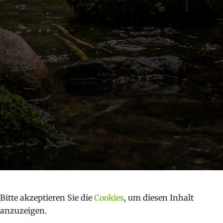
Bitte akzeptieren Sie die
Cookies
, um diesen Inhalt
anzuzeigen.