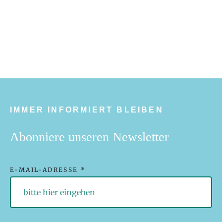
IMMER INFORMIERT BLEIBEN
Abonniere unseren Newsletter
E-MAIL-ADRESSE *