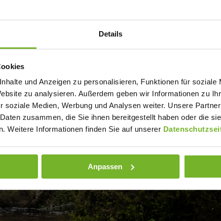
EINACHT
Details
Cookies
nhalte und Anzeigen zu personalisieren, Funktionen für soziale
Website zu analysieren. Außerdem geben wir Informationen zu I
r soziale Medien, Werbung und Analysen weiter. Unsere Partner
 Daten zusammen, die Sie ihnen bereitgestellt haben oder die s
. Weitere Informationen finden Sie auf unserer
Datenschutzsei
Anpassen