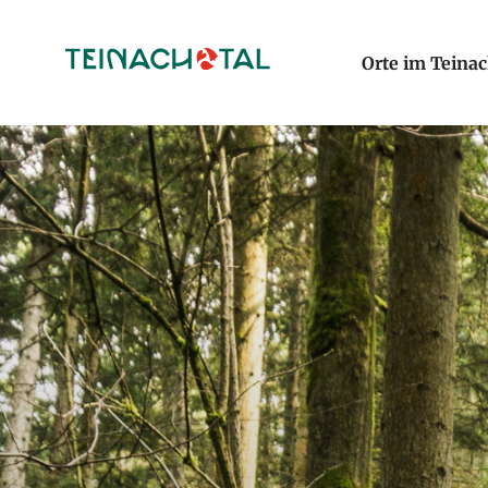
Orte im Teinac