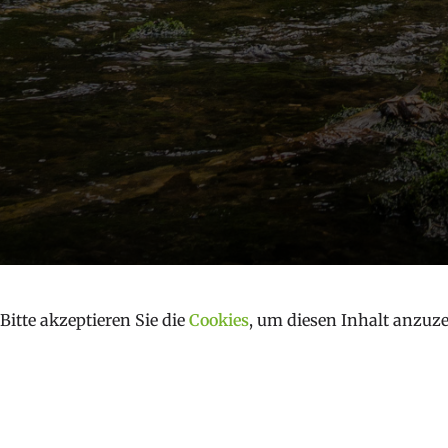
Bitte akzeptieren Sie die
Cookies
, um diesen Inhalt anzuze