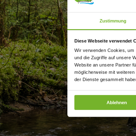
T
Zustimmung
Diese Webseite verwendet 
Wir verwenden Cookies, um I
und die Zugriffe auf unsere 
Website an unsere Partner fü
möglicherweise mit weiteren
der Dienste gesammelt haben
Ablehnen