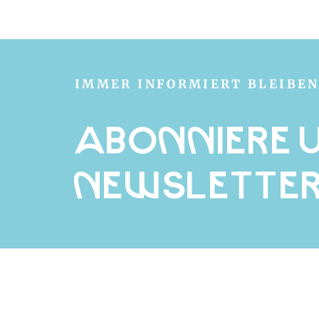
IMMER INFORMIERT BLEIBE
Abonniere 
Newslette