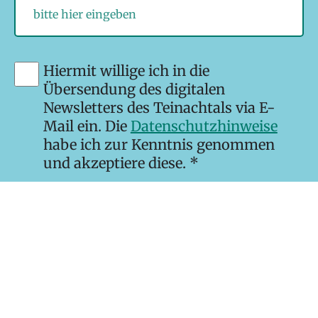
Hiermit willige ich in die
Übersendung des digitalen
Newsletters des Teinachtals via E-
Mail ein. Die
Datenschutzhinweise
habe ich zur Kenntnis genommen
und akzeptiere diese. *
* Pflichtfelder
Newsletter abonnieren