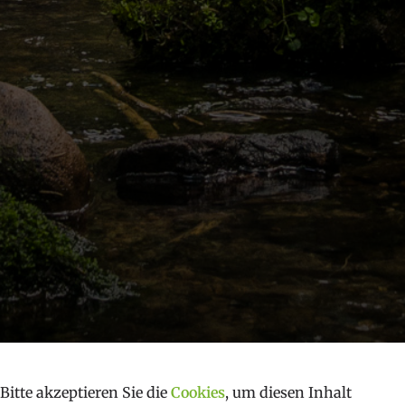
Bitte akzeptieren Sie die
Cookies
, um diesen Inhalt