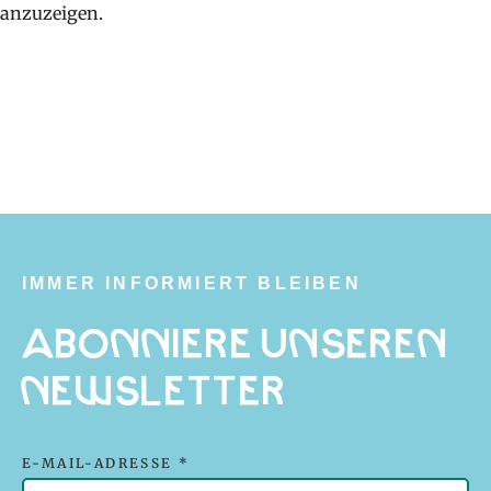
anzuzeigen.
IMMER INFORMIERT BLEIBEN
Abonniere unseren
Newsletter
E-MAIL-ADRESSE *