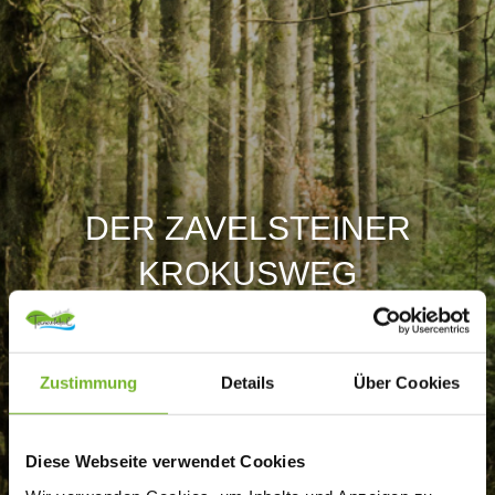
DER ZAVELSTEINER
KROKUSWEG
Zustimmung
Details
Über Cookies
Diese Webseite verwendet Cookies