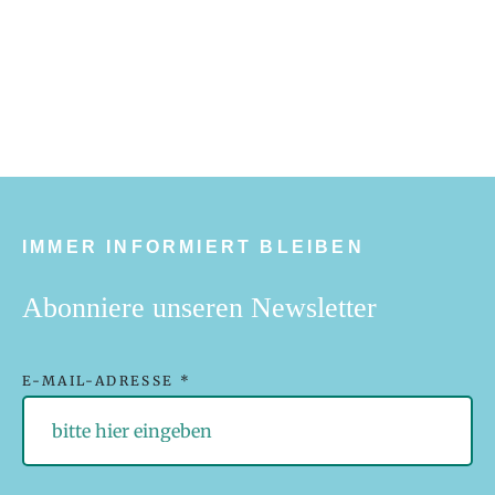
IMMER INFORMIERT BLEIBEN
Abonniere unseren Newsletter
E-MAIL-ADRESSE *