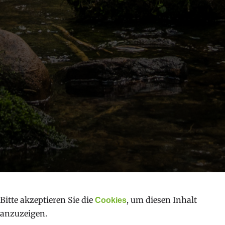
Bitte akzeptieren Sie die
, um diesen Inhalt
Cookies
anzuzeigen.