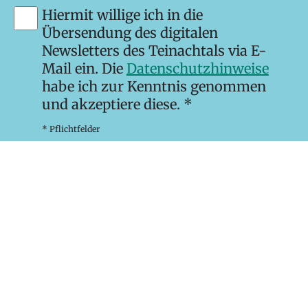
Hiermit willige ich in die
Übersendung des digitalen
Newsletters des Teinachtals via E-
Mail ein. Die
Datenschutzhinweise
habe ich zur Kenntnis genommen
und akzeptiere diese. *
* Pflichtfelder
Newsletter abonnieren
Kontakt