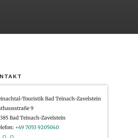
NTAKT
inachtal-Touristik Bad Teinach-Zavelstein
thausstraße 9
385 Bad Teinach-Zavelstein
lefon:
+49 7053 9205040