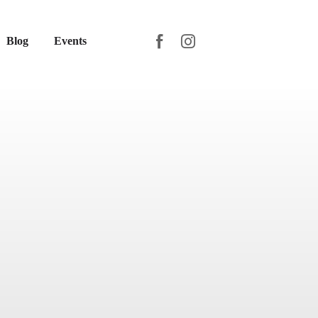
Blog
Events