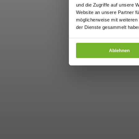
und die Zugriffe auf unsere 
Website an unsere Partner fü
möglicherweise mit weiteren
der Dienste gesammelt haben
Ablehnen