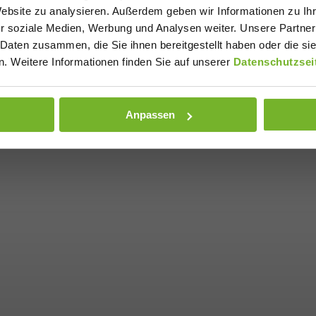
Website zu analysieren. Außerdem geben wir Informationen zu I
r soziale Medien, Werbung und Analysen weiter. Unsere Partner
 Daten zusammen, die Sie ihnen bereitgestellt haben oder die s
. Weitere Informationen finden Sie auf unserer
Datenschutzsei
Anpassen