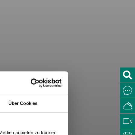
Über Cookies
 Medien anbieten zu können