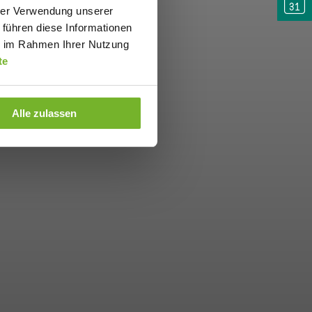
hrer Verwendung unserer
 führen diese Informationen
ie im Rahmen Ihrer Nutzung
te
Alle zulassen