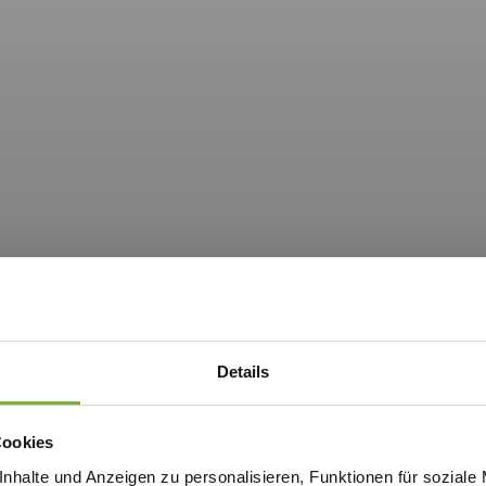
Details
Cookies
nhalte und Anzeigen zu personalisieren, Funktionen für soziale