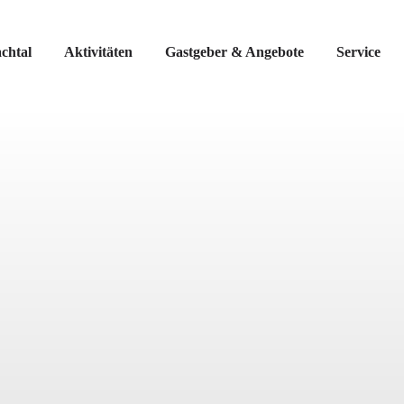
chtal
Aktivitäten
Gastgeber & Angebote
Service