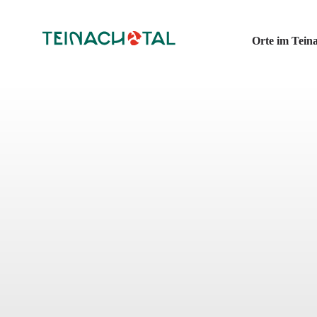
Orte im Teina