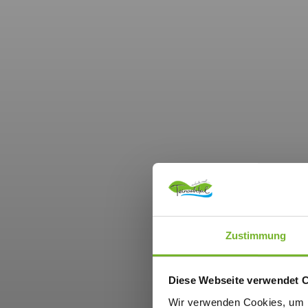
Zustimmung
Diese Webseite verwendet 
Wir verwenden Cookies, um I