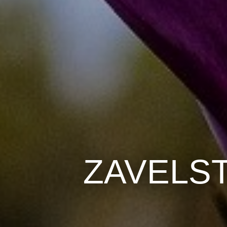
ZAVELS