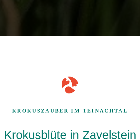
KROKUSZAUBER IM TEINACHTAL
Krokusblüte in Zavelstein