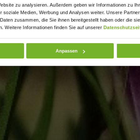
Website zu analysieren. Außerdem geben wir Informationen zu I
r soziale Medien, Werbung und Analysen weiter. Unsere Partner
 Daten zusammen, die Sie ihnen bereitgestellt haben oder die s
. Weitere Informationen finden Sie auf unserer
Datenschutzsei
Anpassen