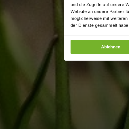
und die Zugriffe auf unsere 
Website an unsere Partner fü
möglicherweise mit weiteren
der Dienste gesammelt haben
Ablehnen