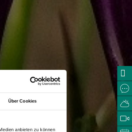
Über Cookies
 Medien anbieten zu können