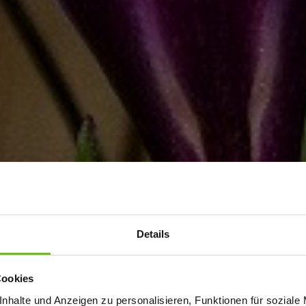
Details
Cookies
nhalte und Anzeigen zu personalisieren, Funktionen für soziale