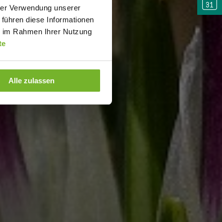
hrer Verwendung unserer
 führen diese Informationen
ie im Rahmen Ihrer Nutzung
te
Alle zulassen