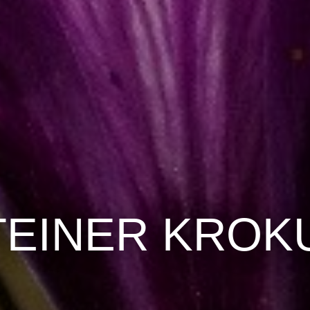
TEINER KROK