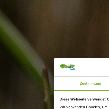
Zustimmung
Diese Webseite verwendet 
Wir verwenden Cookies, um I